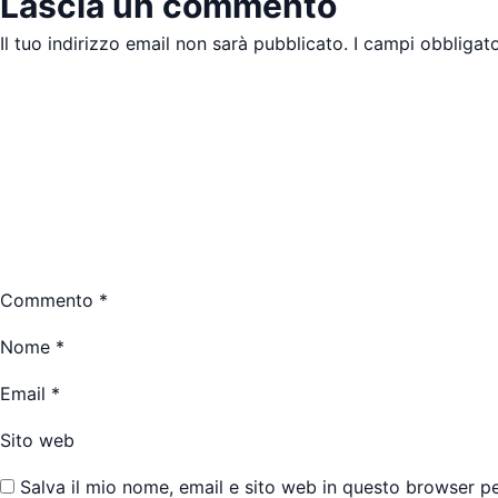
Lascia un commento
Il tuo indirizzo email non sarà pubblicato.
I campi obbligat
Commento
*
Nome
*
Email
*
Sito web
Salva il mio nome, email e sito web in questo browser 