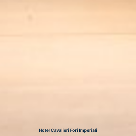
Hotel Cavalieri Fori Imperiali